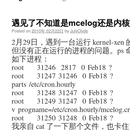
遇见了不知道是mcelog还是内核
Posted on
2010年 02月22日
by
JulyClyde
2月29日，遇到一台运行 kernel-xen
但没有正在运行的进程的问题。ps
如下进程：
root 31246 2817 0 Feb18 ? 00
root 31247 31246 0 Feb18 ? 00:0
parts /etc/cron.hourly
root 31248 31247 0 Feb18 ? 00:00
root 31249 31247 0 Feb18 ? 0
v progname=/etc/cron.hourly/mcelog.
root 31250 31248 0 Feb18 ? 00:0
我亲自 cat 了一下那个文件，也卡