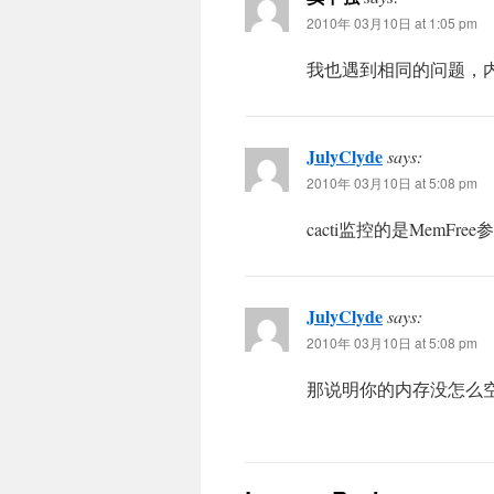
2010年 03月10日 at 1:05 pm
我也遇到相同的问题，
JulyClyde
says:
2010年 03月10日 at 5:08 pm
cacti监控的是MemFre
JulyClyde
says:
2010年 03月10日 at 5:08 pm
那说明你的内存没怎么