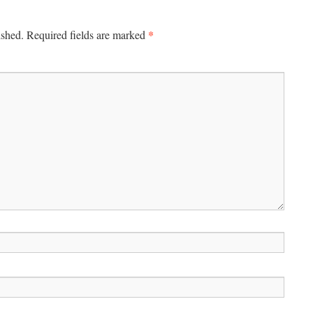
*
ished.
Required fields are marked