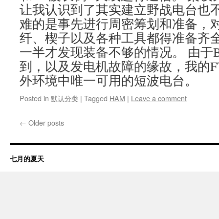
让我认识到了其实建立野战电台也
难的是事先进行周密筹划和准备，
纤、楔子以及各种工具都得准备齐
一半才发现装备不够的情况。 由于B
到，以及发电机故障的缘故，我的FT-
外环境中唯一可用的短波电台。
Posted in
默认分类
|
Tagged
HAM
|
Leave a comment
←
Older posts
七月的夏天