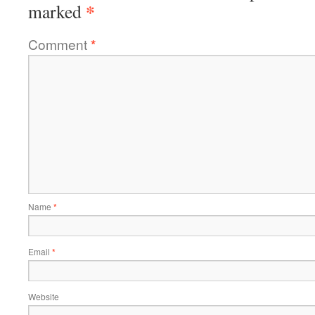
*
marked
Comment
*
Name
*
Email
*
Website