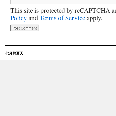
This site is protected by reCAPTCHA 
Policy
and
Terms of Service
apply.
七月的夏天