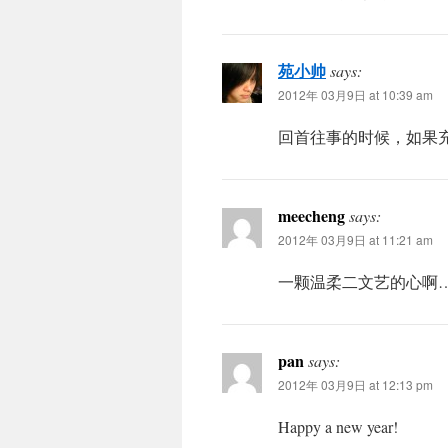
苑小帅
says:
2012年 03月9日 at 10:39 am
回首往事的时候，如果
meecheng
says:
2012年 03月9日 at 11:21 am
一颗温柔二文艺的心啊
pan
says:
2012年 03月9日 at 12:13 pm
Happy a new year!