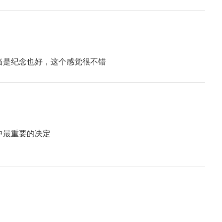
当是纪念也好，这个感觉很不错
中最重要的决定