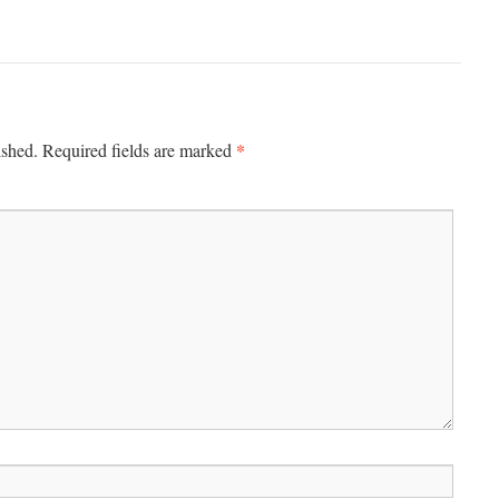
*
ished.
Required fields are marked