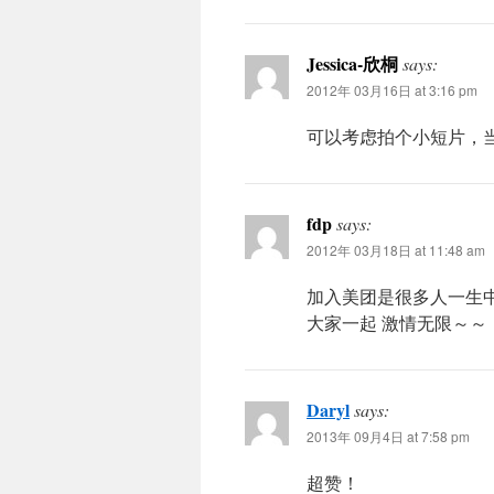
Jessica-欣桐
says:
2012年 03月16日 at 3:16 pm
可以考虑拍个小短片，
fdp
says:
2012年 03月18日 at 11:48 am
加入美团是很多人一生
大家一起 激情无限～～
Daryl
says:
2013年 09月4日 at 7:58 pm
超赞！