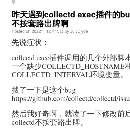
动
昨天遇到collectd exec插件
不按套路出牌啊
Posted on
2022年 12月15日
by
JulyClyde
先说症状：
collectd exec插件调用的几个
一个缺少COLLECTD_HOSTNAME
COLLECTD_INTERVAL环境变量。
搜了一下是这个bug
https://github.com/collectd/collectd/iss
然后我好奇啊，就读了一下修改前
collectd不按套路出牌。