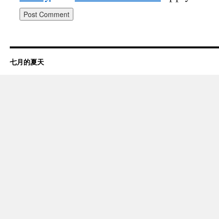
七月的夏天