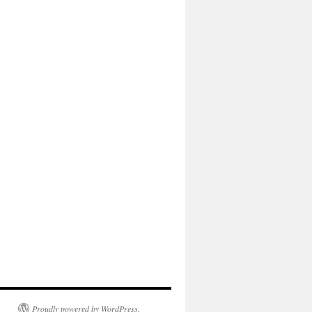
Proudly powered by WordPress.