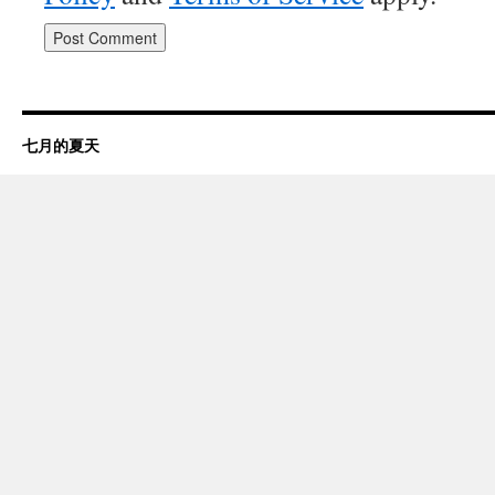
七月的夏天