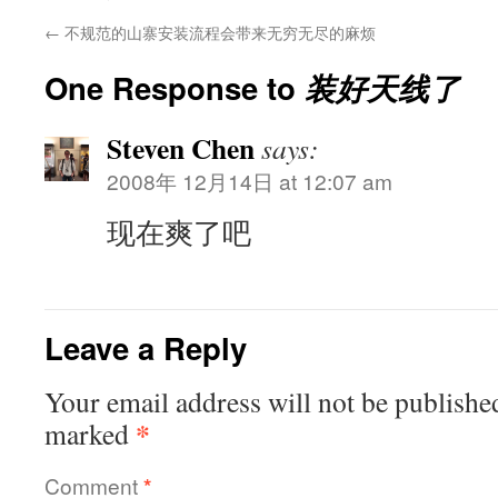
←
不规范的山寨安装流程会带来无穷无尽的麻烦
One Response to
装好天线了
Steven Chen
says:
2008年 12月14日 at 12:07 am
现在爽了吧
Leave a Reply
Your email address will not be publishe
*
marked
Comment
*